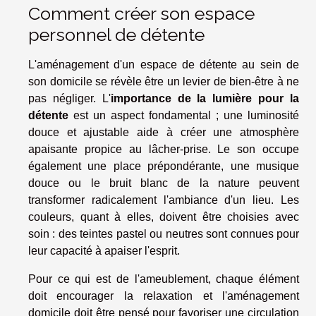
Comment créer son espace
personnel de détente
L'aménagement d'un espace de détente au sein de
son domicile se révèle être un levier de bien-être à ne
pas négliger. L'
importance de la lumière pour la
détente
est un aspect fondamental ; une luminosité
douce et ajustable aide à créer une atmosphère
apaisante propice au lâcher-prise. Le son occupe
également une place prépondérante, une musique
douce ou le bruit blanc de la nature peuvent
transformer radicalement l'ambiance d'un lieu. Les
couleurs, quant à elles, doivent être choisies avec
soin : des teintes pastel ou neutres sont connues pour
leur capacité à apaiser l'esprit.
Pour ce qui est de l'ameublement, chaque élément
doit encourager la relaxation et l'aménagement
domicile doit être pensé pour favoriser une circulation