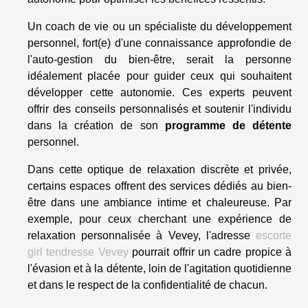
Un coach de vie ou un spécialiste du développement
personnel, fort(e) d'une connaissance approfondie de
l'auto-gestion du bien-être, serait la personne
idéalement placée pour guider ceux qui souhaitent
développer cette autonomie. Ces experts peuvent
offrir des conseils personnalisés et soutenir l'individu
dans la création de son
programme de détente
personnel.
Dans cette optique de relaxation discrète et privée,
certains espaces offrent des services dédiés au bien-
être dans une ambiance intime et chaleureuse. Par
exemple, pour ceux cherchant une expérience de
relaxation personnalisée à Vevey, l'adresse
escorte
girl tendresse Vevey
pourrait offrir un cadre propice à
l'évasion et à la détente, loin de l'agitation quotidienne
et dans le respect de la confidentialité de chacun.