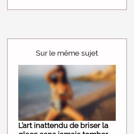
Sur le même sujet
L’art inattendu de briser la