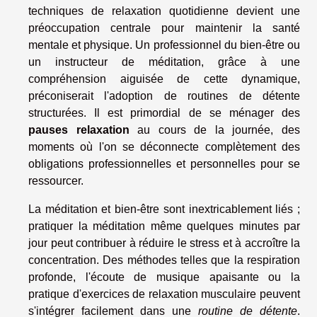
techniques de relaxation quotidienne devient une
préoccupation centrale pour maintenir la santé
mentale et physique. Un professionnel du bien-être ou
un instructeur de méditation, grâce à une
compréhension aiguisée de cette dynamique,
préconiserait l'adoption de routines de détente
structurées. Il est primordial de se ménager des
pauses relaxation
au cours de la journée, des
moments où l'on se déconnecte complètement des
obligations professionnelles et personnelles pour se
ressourcer.
La méditation et bien-être sont inextricablement liés ;
pratiquer la méditation même quelques minutes par
jour peut contribuer à réduire le stress et à accroître la
concentration. Des méthodes telles que la respiration
profonde, l'écoute de musique apaisante ou la
pratique d'exercices de relaxation musculaire peuvent
s'intégrer facilement dans une
routine de détente
.