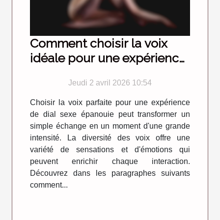
Comment choisir la voix
idéale pour une expérience
de dial sexe réussie ?
Jeudi 2 avril 2026 10:54
Choisir la voix parfaite pour une expérience
de dial sexe épanouie peut transformer un
simple échange en un moment d'une grande
intensité. La diversité des voix offre une
variété de sensations et d'émotions qui
peuvent enrichir chaque interaction.
Découvrez dans les paragraphes suivants
comment...