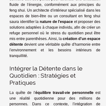
fluide de l'énergie, conformément aux principes du
feng shui. Un architecte d'intérieur spécialisé dans les
espaces de bien-être ou un consultant en feng shui
saura identifier la
nature de l'espace
et proposer des
solutions adaptées à chaque individu, afin de créer un
refuge personnel où le stress du quotidien peut être
mis entre parenthèses. Ainsi, la
création d'un espace
détente
devient une véritable quête d'harmonie entre
l'environnement et les besoins intérieurs de
tranquillité.
Intégrer la Détente dans le
Quotidien : Stratégies et
Pratiques
La quête de l'
équilibre travail-vie personnelle
est
une réalité quotidienne pour des millions de
personnes. Dans ce contexte, l'intégration de