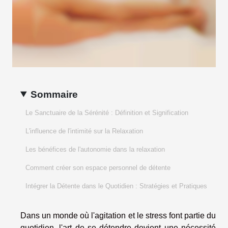
Sommaire
Le Sanctuaire de la Sérénité : Définition et Signification
L'influence de l'intimité sur la Relaxation
Les bénéfices de l'autonomie dans la relaxation
Comment créer son espace personnel de détente
Intégrer la Détente dans le Quotidien : Stratégies et Pratiques
Dans un monde où l'agitation et le stress font partie du
quotidien, l'art de se détendre devient une nécessité