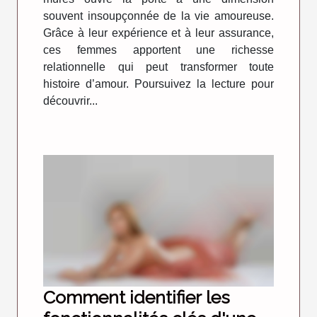
souvent insoupçonnée de la vie amoureuse.
Grâce à leur expérience et à leur assurance,
ces femmes apportent une richesse
relationnelle qui peut transformer toute
histoire d’amour. Poursuivez la lecture pour
découvrir...
Comment identifier les