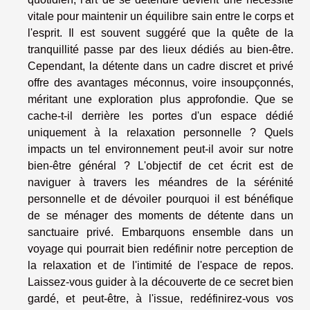
vitale pour maintenir un équilibre sain entre le corps et
l'esprit. Il est souvent suggéré que la quête de la
tranquillité passe par des lieux dédiés au bien-être.
Cependant, la détente dans un cadre discret et privé
offre des avantages méconnus, voire insoupçonnés,
méritant une exploration plus approfondie. Que se
cache-t-il derrière les portes d'un espace dédié
uniquement à la relaxation personnelle ? Quels
impacts un tel environnement peut-il avoir sur notre
bien-être général ? L'objectif de cet écrit est de
naviguer à travers les méandres de la sérénité
personnelle et de dévoiler pourquoi il est bénéfique
de se ménager des moments de détente dans un
sanctuaire privé. Embarquons ensemble dans un
voyage qui pourrait bien redéfinir notre perception de
la relaxation et de l'intimité de l'espace de repos.
Laissez-vous guider à la découverte de ce secret bien
gardé, et peut-être, à l'issue, redéfinirez-vous vos