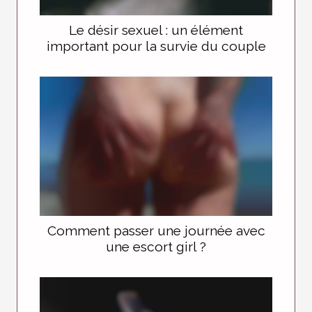
Le désir sexuel : un élément
important pour la survie du couple
Comment passer une journée avec
une escort girl ?