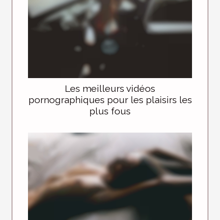
Les meilleurs vidéos
pornographiques pour les plaisirs les
plus fous