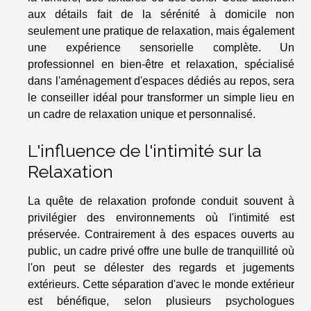
aux détails fait de la sérénité à domicile non
seulement une pratique de relaxation, mais également
une expérience sensorielle complète. Un
professionnel en bien-être et relaxation, spécialisé
dans l'aménagement d'espaces dédiés au repos, sera
le conseiller idéal pour transformer un simple lieu en
un cadre de relaxation unique et personnalisé.
L'influence de l'intimité sur la
Relaxation
La quête de relaxation profonde conduit souvent à
privilégier des environnements où l'intimité est
préservée. Contrairement à des espaces ouverts au
public, un cadre privé offre une bulle de tranquillité où
l'on peut se délester des regards et jugements
extérieurs. Cette séparation d'avec le monde extérieur
est bénéfique, selon plusieurs psychologues