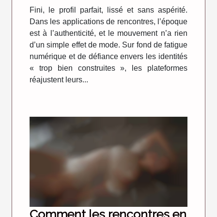
Fini, le profil parfait, lissé et sans aspérité.
Dans les applications de rencontres, l’époque
est à l’authenticité, et le mouvement n’a rien
d’un simple effet de mode. Sur fond de fatigue
numérique et de défiance envers les identités
« trop bien construites », les plateformes
réajustent leurs...
Comment les rencontres en