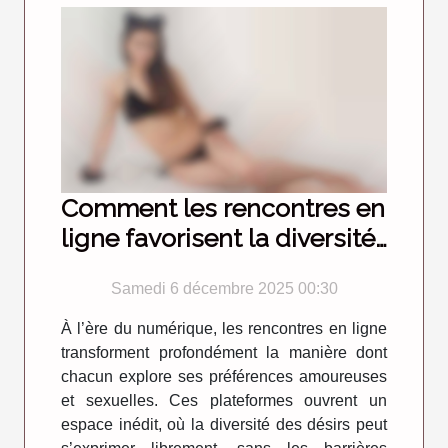
Comment les rencontres en
ligne favorisent la diversité
des désirs ?
Samedi 6 décembre 2025 00:30
À l’ère du numérique, les rencontres en ligne
transforment profondément la manière dont
chacun explore ses préférences amoureuses
et sexuelles. Ces plateformes ouvrent un
espace inédit, où la diversité des désirs peut