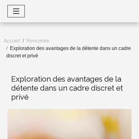
Accueil
Rencontre
Exploration des avantages de la détente dans un cadre
discret et privé
Exploration des avantages de la
détente dans un cadre discret et
privé