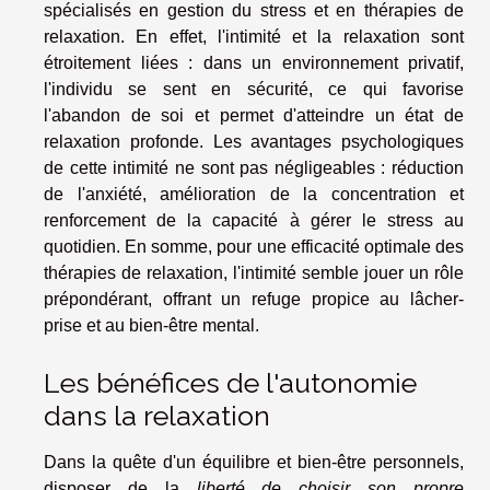
spécialisés en gestion du stress et en thérapies de
relaxation. En effet, l'intimité et la relaxation sont
étroitement liées : dans un environnement privatif,
l'individu se sent en sécurité, ce qui favorise
l'abandon de soi et permet d'atteindre un état de
relaxation profonde. Les avantages psychologiques
de cette intimité ne sont pas négligeables : réduction
de l'anxiété, amélioration de la concentration et
renforcement de la capacité à gérer le stress au
quotidien. En somme, pour une efficacité optimale des
thérapies de relaxation, l'intimité semble jouer un rôle
prépondérant, offrant un refuge propice au lâcher-
prise et au bien-être mental.
Les bénéfices de l'autonomie
dans la relaxation
Dans la quête d'un équilibre et bien-être personnels,
disposer de la
liberté de choisir son propre