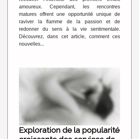
amoureux. Cependant, les rencontres
matures offrent une opportunité unique de
raviver la flamme de la passion et de
redonner du sens à la vie sentimentale.
Découvrez, dans cet article, comment ces
nouvelles...
Exploration de la popularité