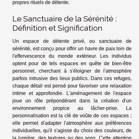
propres rituels de détente.
Le Sanctuaire de la Sérénité :
Définition et Signification
Un espace de détente privé, ou sanctuaire de
sérénité, est conçu pour offrir un havre de paix loin de
l'effervescence du monde extérieur. Les individus
optent pour de tels espaces en quête de bien-être
personnel, cherchant à s'éloigner de l'atmosphère
parfois intrusive des lieux publics. Dans ces refuges,
chaque détail est pensé pour favoriser une relaxation
intime et approfondie. L'aménagement de l'espace
joue un rôle prépondérant dans la création d'un
environnement propice au lâcher-prise. La
personnalisation est la clé de voûte de ces espaces ;
elle permet d'adapter l'atmosphère aux préférences
individuelles, qu'il s'agisse du choix des couleurs, de
la lumière, des textures ou des sons. Cette attention