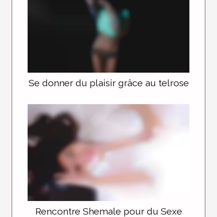
Se donner du plaisir grâce au telrose
Rencontre Shemale pour du Sexe