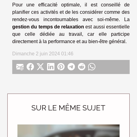
Pour une efficacité optimale, il est conseillé de
planifier ces activités et de les considérer comme des
rendez-vous incontournables avec soi-même. La
gestion du temps de relaxation
est aussi essentielle
que celle dédiée au travail, car elle participe
directement à la performance et au bien-être général.
Dimanche 2 juin 2024 01:46
SUR LE MÊME SUJET