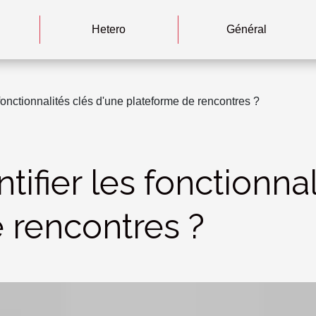
Hetero
Général
fonctionnalités clés d'une plateforme de rencontres ?
fier les fonctionnal
 rencontres ?