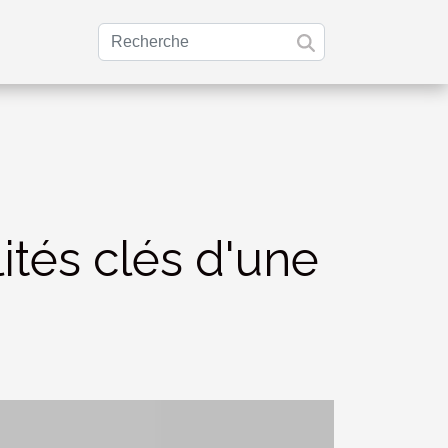
ités clés d'une