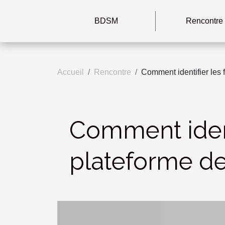
BDSM
Rencontre
Accueil
Rencontre
Comment identifier les 
Comment identi
plateforme de