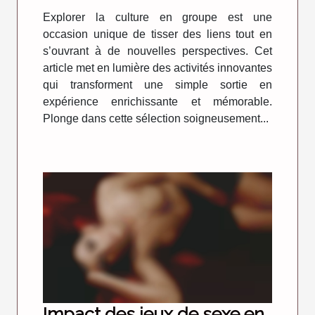
Explorer la culture en groupe est une
occasion unique de tisser des liens tout en
s’ouvrant à de nouvelles perspectives. Cet
article met en lumière des activités innovantes
qui transforment une simple sortie en
expérience enrichissante et mémorable.
Plonge dans cette sélection soigneusement...
Impact des jeux de sexe en