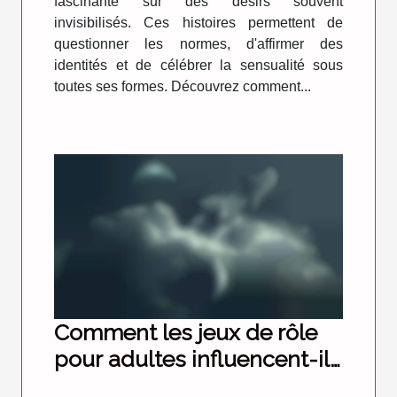
fascinante sur des désirs souvent
invisibilisés. Ces histoires permettent de
questionner les normes, d'affirmer des
identités et de célébrer la sensualité sous
toutes ses formes. Découvrez comment...
Comment les jeux de rôle
pour adultes influencent-ils
les interactions sociales en