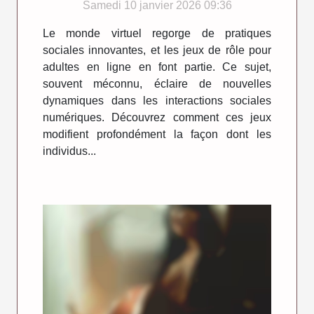
Samedi 10 janvier 2026 09:36
ligne ?
Le monde virtuel regorge de pratiques
sociales innovantes, et les jeux de rôle pour
adultes en ligne en font partie. Ce sujet,
souvent méconnu, éclaire de nouvelles
dynamiques dans les interactions sociales
numériques. Découvrez comment ces jeux
modifient profondément la façon dont les
individus...