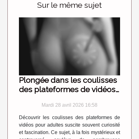
Sur le même sujet
Plongée dans les coulisses
des plateformes de vidéos
pour adultes
Mardi 28 avril 2026 16:58
Découvrir les coulisses des plateformes de
vidéos pour adultes suscite souvent curiosité
et fascination. Ce sujet, à la fois mystérieux et