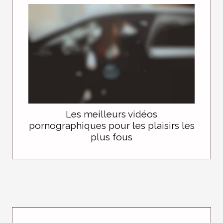
Les meilleurs vidéos
pornographiques pour les plaisirs les
plus fous