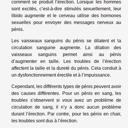
comment se produit l’érection. Lorsque les hommes
sont excités, c’est-à-dire stimulés sexuellement, leur
libido augmente et le cerveau utilise des hormones
sexuelles pour envoyer des messages nerveux au
pénis.
Les vaisseaux sanguins du pénis se dilatent et la
circulation sanguine augmente. La dilation des
vaisseaux sanguins permet ainsi au pénis
d’augmenter en taille. Les troubles de l’érection
affectent la taille et la dureté du pénis. Cela conduit à
un dysfonctionnement érectile et à l’impuissance.
Cependant, les différents types de pénis peuvent avoir
des causes différentes. Pour un pénis en sang, les
troubles s’observent si vous avez un problème de
circulation de sang, il n’y a donc aucun problème
durant l’érection. Par contre, pour les pénis en chair,
les troubles sont dus à l’érection.