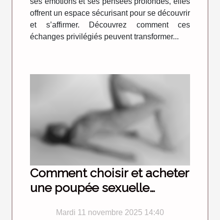
ses émotions et ses pensées profondes, elles
offrent un espace sécurisant pour se découvrir
et s’affirmer. Découvrez comment ces
échanges privilégiés peuvent transformer...
Comment choisir et acheter
une poupée sexuelle
discrètement en ligne ?
Mardi 11 novembre 2025 14:40