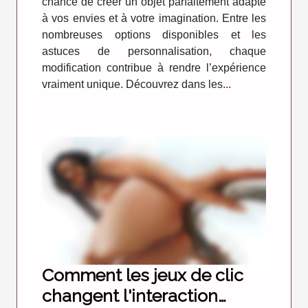
chance de créer un objet parfaitement adapté
à vos envies et à votre imagination. Entre les
nombreuses options disponibles et les
astuces de personnalisation, chaque
modification contribue à rendre l’expérience
vraiment unique. Découvrez dans les...
Comment les jeux de clic
changent l'interaction