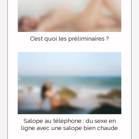
C’est quoi les préliminaires ?
Salope au téléphone : du sexe en
ligne avec une salope bien chaude