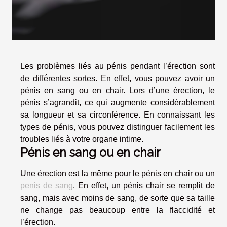
Les problèmes liés au pénis pendant l’érection sont
de différentes sortes. En effet, vous pouvez avoir un
pénis en sang ou en chair. Lors d’une érection, le
pénis s’agrandit, ce qui augmente considérablement
sa longueur et sa circonférence. En connaissant les
types de pénis, vous pouvez distinguer facilement les
troubles liés à votre organe intime.
Pénis en sang ou en chair
Une érection est la même pour le pénis en chair ou un
penis de sang
. En effet, un pénis chair se remplit de
sang, mais avec moins de sang, de sorte que sa taille
ne change pas beaucoup entre la flaccidité et
l’érection.