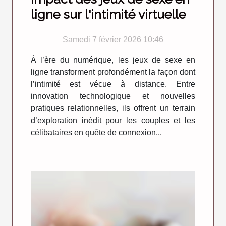
ligne sur l'intimité virtuelle
Samedi 7 février 2026 10:46
À l’ère du numérique, les jeux de sexe en
ligne transforment profondément la façon dont
l’intimité est vécue à distance. Entre
innovation technologique et nouvelles
pratiques relationnelles, ils offrent un terrain
d’exploration inédit pour les couples et les
célibataires en quête de connexion...