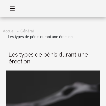
Accueil
Général
Les types de pénis durant une érection
Les types de pénis durant une
érection