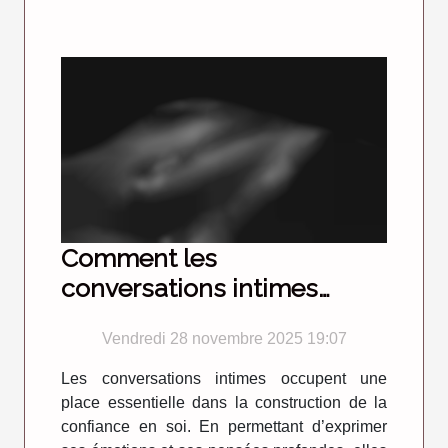
Comment les
conversations intimes
peuvent renforcer la
Vendredi 28 novembre 2025 19:07
confiance en soi ?
Les conversations intimes occupent une
place essentielle dans la construction de la
confiance en soi. En permettant d’exprimer