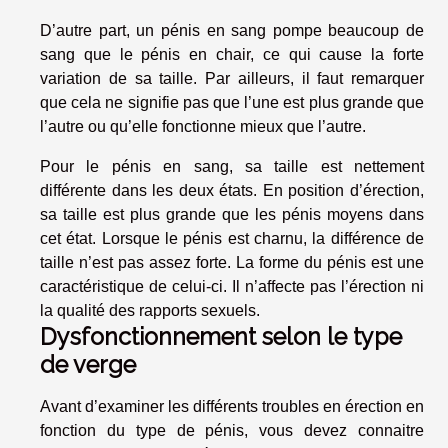
D’autre part, un pénis en sang pompe beaucoup de
sang que le pénis en chair, ce qui cause la forte
variation de sa taille. Par ailleurs, il faut remarquer
que cela ne signifie pas que l’une est plus grande que
l’autre ou qu’elle fonctionne mieux que l’autre.
Pour le pénis en sang, sa taille est nettement
différente dans les deux états. En position d’érection,
sa taille est plus grande que les pénis moyens dans
cet état. Lorsque le pénis est charnu, la différence de
taille n’est pas assez forte. La forme du pénis est une
caractéristique de celui-ci. Il n’affecte pas l’érection ni
la qualité des rapports sexuels.
Dysfonctionnement selon le type
de verge
Avant d’examiner les différents troubles en érection en
fonction du type de pénis, vous devez connaitre