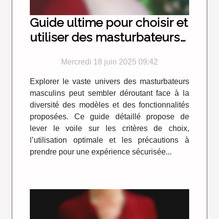
Guide ultime pour choisir et
utiliser des masturbateurs
masculins
Mercredi 18 juin 2025 09:42
Explorer le vaste univers des masturbateurs
masculins peut sembler déroutant face à la
diversité des modèles et des fonctionnalités
proposées. Ce guide détaillé propose de
lever le voile sur les critères de choix,
l’utilisation optimale et les précautions à
prendre pour une expérience sécurisée...