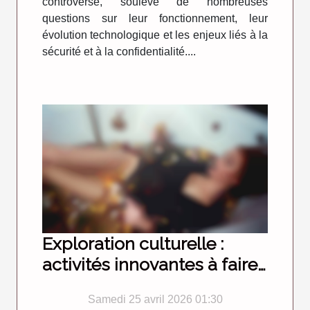
controversé, soulève de nombreuses
questions sur leur fonctionnement, leur
évolution technologique et les enjeux liés à la
sécurité et à la confidentialité....
Exploration culturelle :
activités innovantes à faire
en compagnie
Samedi 25 avril 2026 01:30