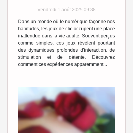
numérique adulte ?
Vendredi 1 août 2025 09:38
Dans un monde où le numérique façonne nos
habitudes, les jeux de clic occupent une place
inattendue dans la vie adulte. Souvent perçus
comme simples, ces jeux révèlent pourtant
des dynamiques profondes d'interaction, de
stimulation et de détente. Découvrez
comment ces expériences apparemment...