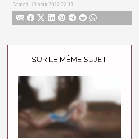
Samedi 13 août 2022 02:38
SUR LE MÊME SUJET