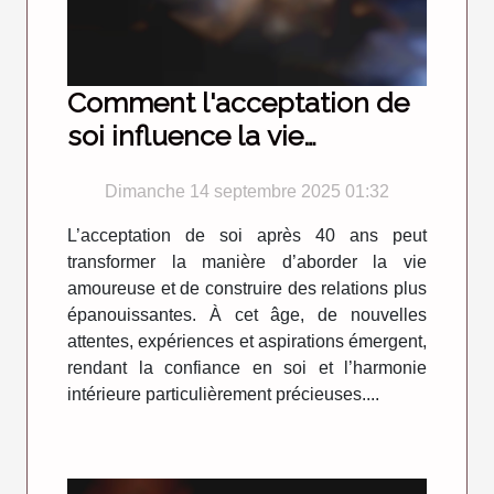
Comment l'acceptation de
soi influence la vie
amoureuse après 40 ans ?
Dimanche 14 septembre 2025 01:32
L’acceptation de soi après 40 ans peut
transformer la manière d’aborder la vie
amoureuse et de construire des relations plus
épanouissantes. À cet âge, de nouvelles
attentes, expériences et aspirations émergent,
rendant la confiance en soi et l’harmonie
intérieure particulièrement précieuses....