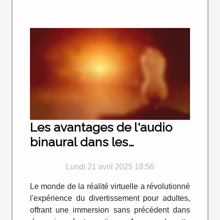
Les avantages de l'audio
binaural dans les
expériences porno VR
Lundi 21 avril 2025 18:56
Le monde de la réalité virtuelle a révolutionné
l'expérience du divertissement pour adultes,
offrant une immersion sans précédent dans