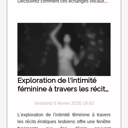
Découvrez comment ces échanges vocaux...
Exploration de l'intimité
féminine à travers les récits
érotiques lesbiens
Vendredi 6 février 2026 18:42
L'exploration de l'intimité féminine à travers
les récits érotiques lesbiens offre une fenêtre