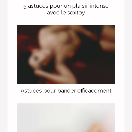
5 astuces pour un plaisir intense
avec le sextoy
Astuces pour bander efficacement