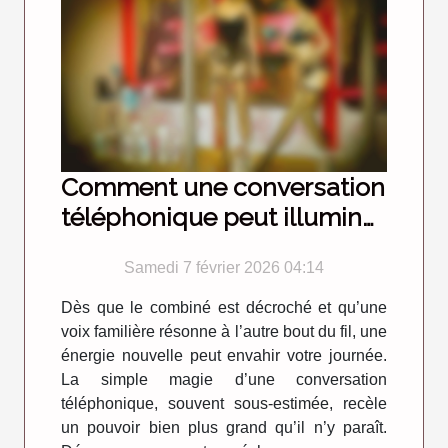
Comment une conversation
téléphonique peut illuminer
votre journée ?
Samedi 7 février 2026 04:14
Dès que le combiné est décroché et qu’une
voix familière résonne à l’autre bout du fil, une
énergie nouvelle peut envahir votre journée.
La simple magie d’une conversation
téléphonique, souvent sous-estimée, recèle
un pouvoir bien plus grand qu’il n’y paraît.