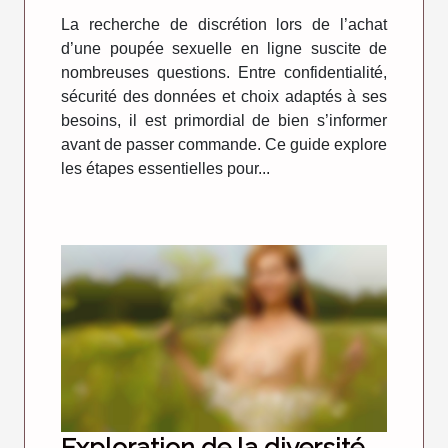
La recherche de discrétion lors de l’achat
d’une poupée sexuelle en ligne suscite de
nombreuses questions. Entre confidentialité,
sécurité des données et choix adaptés à ses
besoins, il est primordial de bien s’informer
avant de passer commande. Ce guide explore
les étapes essentielles pour...
Exploration de la diversité