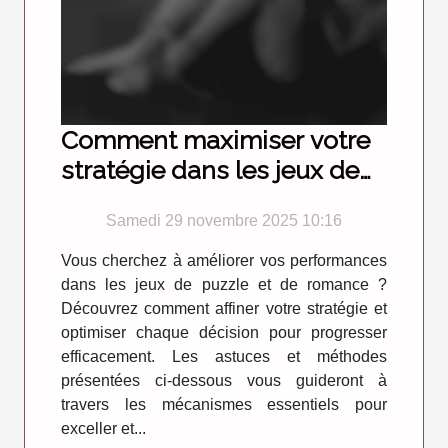
Comment maximiser votre
stratégie dans les jeux de
puzzle et de romance ?
Samedi 29 novembre 2025 10:16
Vous cherchez à améliorer vos performances
dans les jeux de puzzle et de romance ?
Découvrez comment affiner votre stratégie et
optimiser chaque décision pour progresser
efficacement. Les astuces et méthodes
présentées ci-dessous vous guideront à
travers les mécanismes essentiels pour
exceller et...